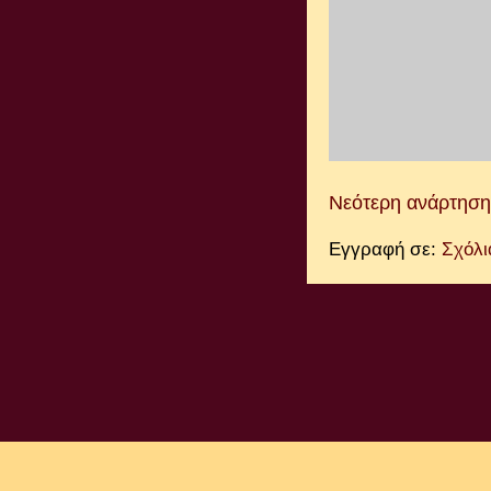
Νεότερη ανάρτηση
Εγγραφή σε:
Σχόλι