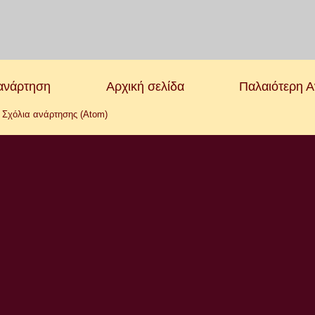
ανάρτηση
Αρχική σελίδα
Παλαιότερη 
:
Σχόλια ανάρτησης (Atom)