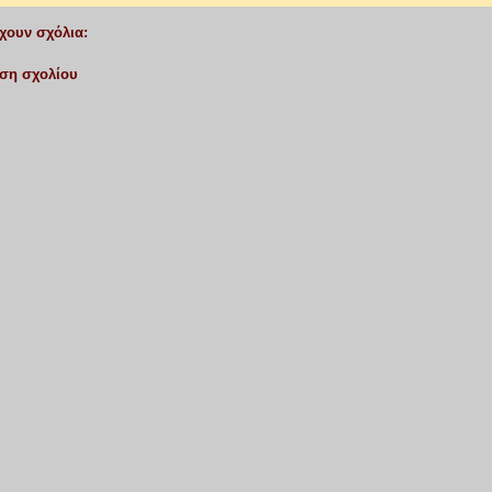
χουν σχόλια:
ση σχολίου