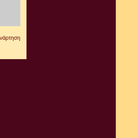
Ανάρτηση