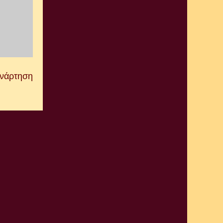
Ανάρτηση