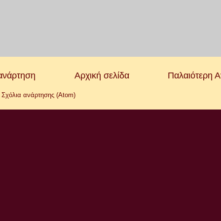
ανάρτηση
Αρχική σελίδα
Παλαιότερη 
:
Σχόλια ανάρτησης (Atom)