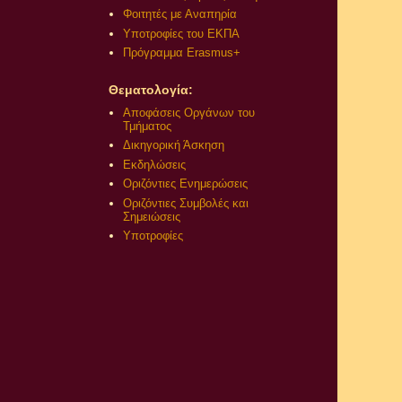
Φοιτητές με Αναπηρία
Υποτροφίες του ΕΚΠΑ
Πρόγραμμα Erasmus+
Θεματολογία:
Αποφάσεις Οργάνων του
Τμήματος
Δικηγορική Άσκηση
Εκδηλώσεις
Οριζόντιες Ενημερώσεις
Οριζόντιες Συμβολές και
Σημειώσεις
Υποτροφίες