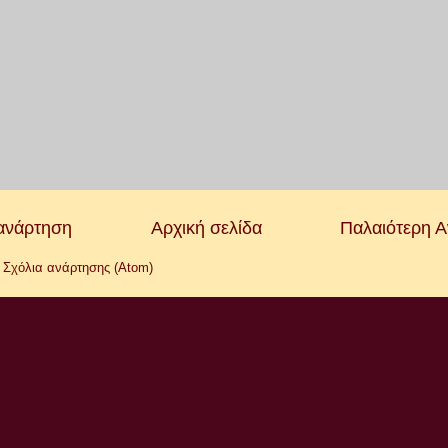
ανάρτηση
Αρχική σελίδα
Παλαιότερη 
:
Σχόλια ανάρτησης (Atom)