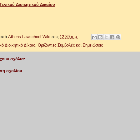
Γενικού Διοικητικού Δικαίου
 από
Athens Lawschool Wiki
στις
12:39 π.μ.
κό Διοικητικό Δίκαιο
,
Οριζόντιες Συμβολές και Σημειώσεις
χουν σχόλια:
ση σχολίου