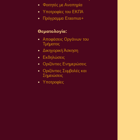
Φοιτητές με Αναπηρία
Υποτροφίες του ΕΚΠΑ
Πρόγραμμα Erasmus+
Θεματολογία:
Αποφάσεις Οργάνων του
Τμήματος
Δικηγορική Άσκηση
Εκδηλώσεις
Οριζόντιες Ενημερώσεις
Οριζόντιες Συμβολές και
Σημειώσεις
Υποτροφίες