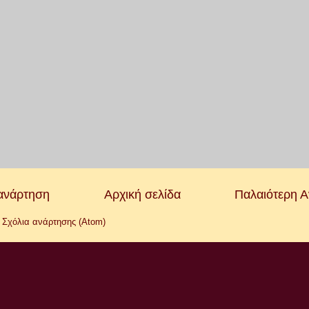
ανάρτηση
Αρχική σελίδα
Παλαιότερη 
:
Σχόλια ανάρτησης (Atom)