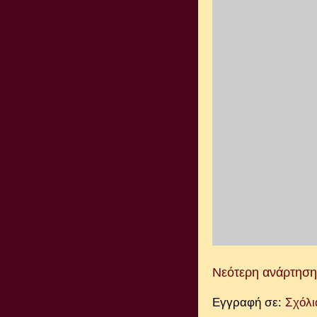
Νεότερη ανάρτηση
Εγγραφή σε:
Σχόλι