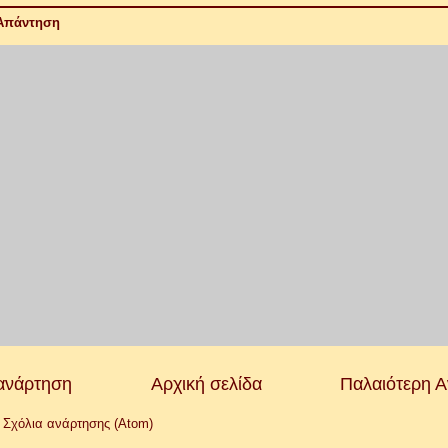
Απάντηση
ανάρτηση
Αρχική σελίδα
Παλαιότερη 
:
Σχόλια ανάρτησης (Atom)