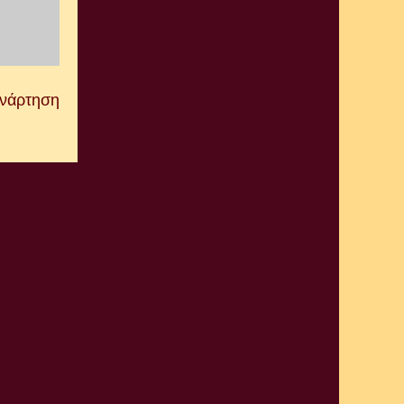
Ανάρτηση