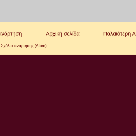
ανάρτηση
Αρχική σελίδα
Παλαιότερη 
:
Σχόλια ανάρτησης (Atom)