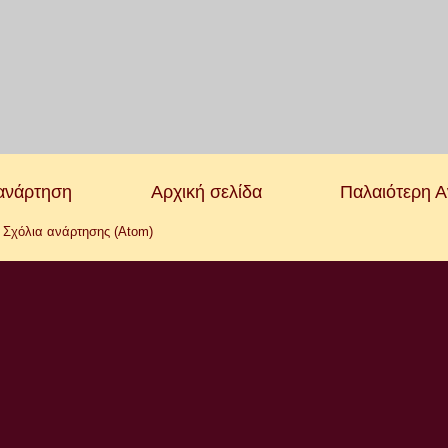
ανάρτηση
Αρχική σελίδα
Παλαιότερη 
:
Σχόλια ανάρτησης (Atom)