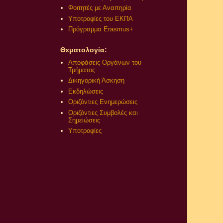
Φοιτητές με Αναπηρία
Υποτροφίες του ΕΚΠΑ
Πρόγραμμα Erasmus+
Θεματολογία:
Αποφάσεις Οργάνων του
Τμήματος
Δικηγορική Άσκηση
Εκδηλώσεις
Οριζόντιες Ενημερώσεις
Οριζόντιες Συμβολές και
Σημειώσεις
Υποτροφίες