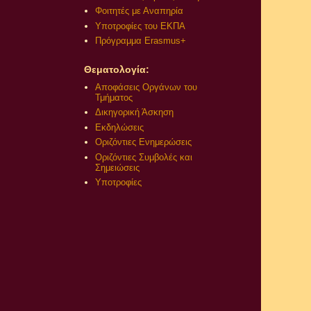
Φοιτητές με Αναπηρία
Υποτροφίες του ΕΚΠΑ
Πρόγραμμα Erasmus+
Θεματολογία:
Αποφάσεις Οργάνων του
Τμήματος
Δικηγορική Άσκηση
Εκδηλώσεις
Οριζόντιες Ενημερώσεις
Οριζόντιες Συμβολές και
Σημειώσεις
Υποτροφίες