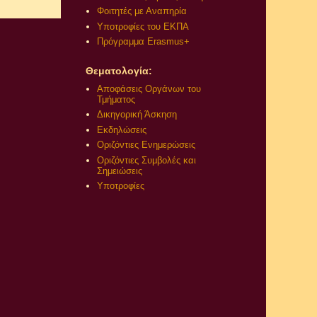
Φοιτητές με Αναπηρία
Υποτροφίες του ΕΚΠΑ
Πρόγραμμα Erasmus+
Θεματολογία:
Αποφάσεις Οργάνων του
Τμήματος
Δικηγορική Άσκηση
Εκδηλώσεις
Οριζόντιες Ενημερώσεις
Οριζόντιες Συμβολές και
Σημειώσεις
Υποτροφίες