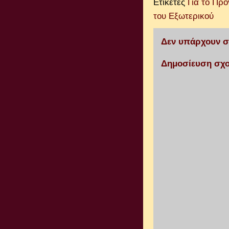
Ετικέτες
Για το Πρ
του Εξωτερικού
Δεν υπάρχουν σ
Δημοσίευση σχο