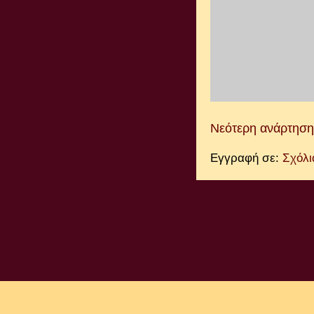
Νεότερη ανάρτηση
Εγγραφή σε:
Σχόλι